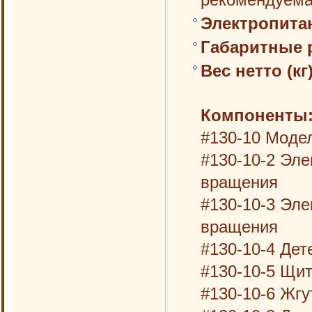
Электропита
Габаритные 
Вес нетто (кг
Компоненты
#130-10 Moдел
#130-10-2 Эле
вращения
#130-10-3 Эле
вращения
#130-10-4 Де
#130-10-5 Щи
#130-10-6 Жгу