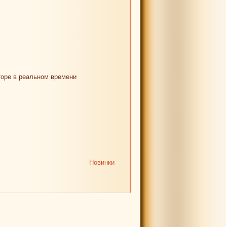
торе в реальном времени
Новинки